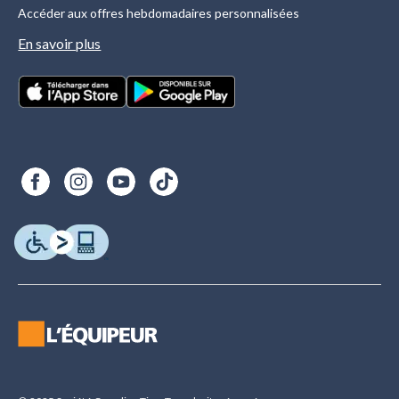
Accéder aux offres hebdomadaires personnalisées
En savoir plus