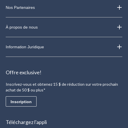
Nos Partenaires
À propos de nous
Information Juridique
Offre exclusive!
Inscrivez-vous et obtenez 15 $ de réduction sur votre prochain
achat de 50 $ ou plus*
Inscription
Téléchargez l'appli