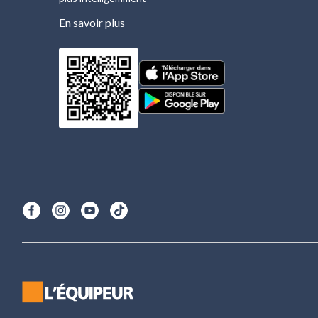
En savoir plus