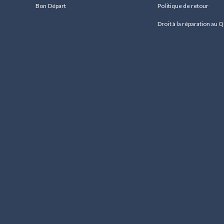
Bon Départ
Politique de retour
Droit à la réparation au