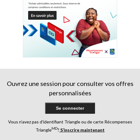
Ouvrez une session pour consulter vos offres
personnalisées
Se connecter
Vous n’avez pas d’identifiant Triangle ou de carte Récompenses
MD
Triangle
?
S’inscrire maintenant