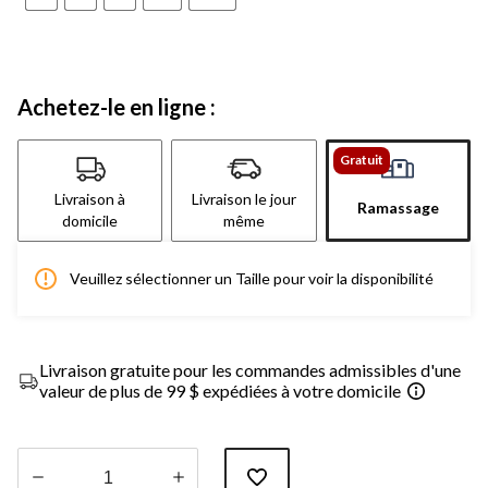
Achetez-le en ligne :
Gratuit
Livraison à
Livraison le jour
Ramassage
domicile
même
Veuillez sélectionner un Taille pour voir la disponibilité
Livraison gratuite pour les commandes admissibles d'une
valeur de plus de 99 $ expédiées à votre domicile