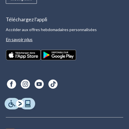
Téléchargez l'appli
Accéder aux offres hebdomadaires personnalisées
En savoir plus