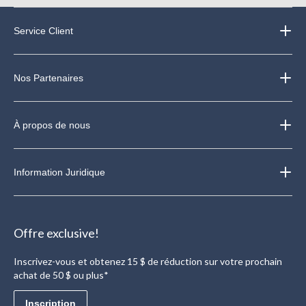
Service Client
Nos Partenaires
À propos de nous
Information Juridique
Offre exclusive!
Inscrivez-vous et obtenez 15 $ de réduction sur votre prochain
achat de 50 $ ou plus*
Inscription