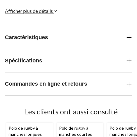
Afficher plus de détails
Caractéristiques
Spécifications
Commandes en ligne et retours
Les clients ont aussi consulté
Polo de rugby à
Polo de rugby à
Polo de rugby 
manches longues
manches courtes
manches long