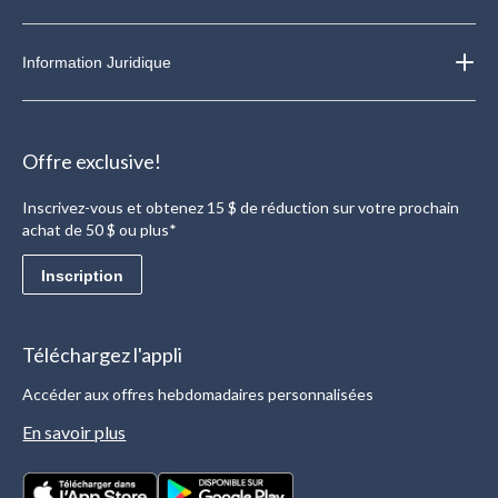
Information Juridique
Offre exclusive!
Inscrivez-vous et obtenez 15 $ de réduction sur votre prochain
achat de 50 $ ou plus*
Inscription
Téléchargez l'appli
Accéder aux offres hebdomadaires personnalisées
En savoir plus