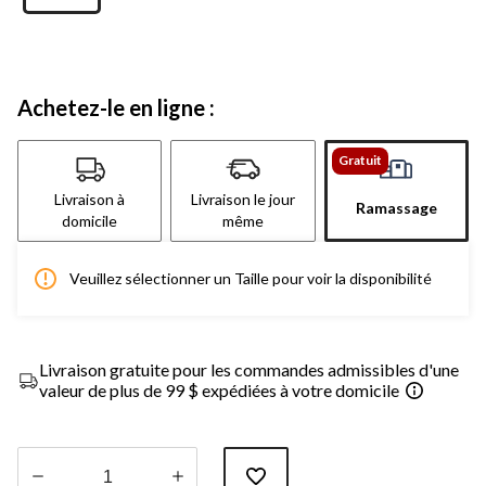
Achetez-le en ligne :
Gratuit
Livraison à
Livraison le jour
Ramassage
domicile
même
Veuillez sélectionner un Taille pour voir la disponibilité
Livraison gratuite pour les commandes admissibles d'une
valeur de plus de 99 $ expédiées à votre domicile