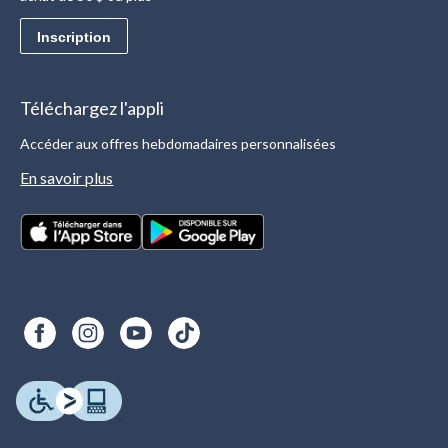
Inscription
Téléchargez l'appli
Accéder aux offres hebdomadaires personnalisées
En savoir plus