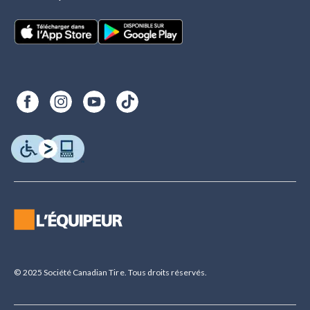
© 2025 Société Canadian Tire. Tous droits réservés.