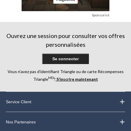
Sponsorisé
Ouvrez une session pour consulter vos offres
personnalisées
Se connecter
Vous n’avez pas d’identifiant Triangle ou de carte Récompenses
MD
Triangle
?
S’inscrire maintenant
Service Client
Nos Partenaires