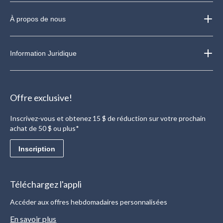
À propos de nous
Information Juridique
Offre exclusive!
Inscrivez-vous et obtenez 15 $ de réduction sur votre prochain
achat de 50 $ ou plus*
Inscription
Téléchargez l'appli
Accéder aux offres hebdomadaires personnalisées
En savoir plus