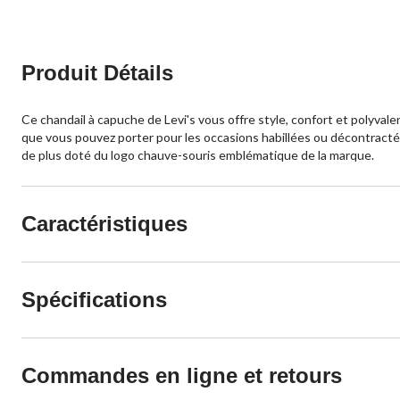
Produit Détails
Ce chandail à capuche de Levi's vous offre style, confort et polyval
que vous pouvez porter pour les occasions habillées ou décontractées. 
de plus doté du logo chauve-souris emblématique de la marque.
Caractéristiques
Spécifications
Commandes en ligne et retours