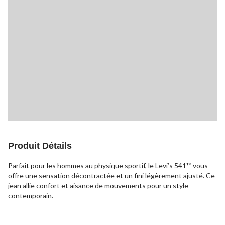
Produit Détails
Parfait pour les hommes au physique sportif, le Levi’s 541™ vous
offre une sensation décontractée et un fini légèrement ajusté. Ce
jean allie confort et aisance de mouvements pour un style
contemporain.