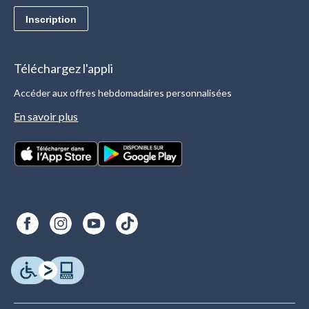
Inscription
Téléchargez l'appli
Accéder aux offres hebdomadaires personnalisées
En savoir plus