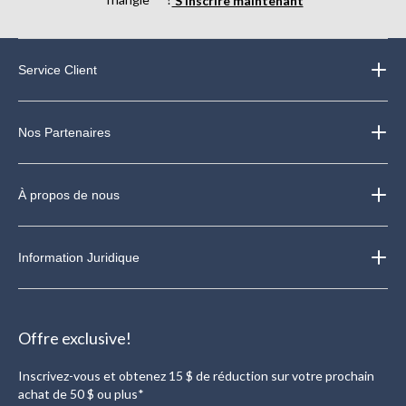
Service Client
Nos Partenaires
À propos de nous
Information Juridique
Offre exclusive!
Inscrivez-vous et obtenez 15 $ de réduction sur votre prochain
achat de 50 $ ou plus*