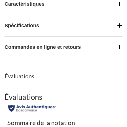
Caractéristiques
Spécifications
Commandes en ligne et retours
Évaluations
Évaluations
Sommaire de la notation