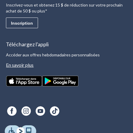
Inscrivez-vous et obtenez 15 $ de réduction sur votre prochain
achat de 50 $ ou plus*
Inscription
Téléchargez l'appli
Accéder aux offres hebdomadaires personnalisées
En savoir plus