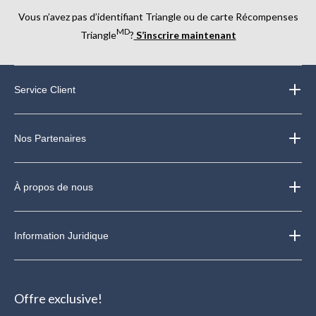
Vous n’avez pas d’identifiant Triangle ou de carte Récompenses
MD
Triangle
?
S’inscrire maintenant
Service Client
Nos Partenaires
À propos de nous
Information Juridique
Offre exclusive!