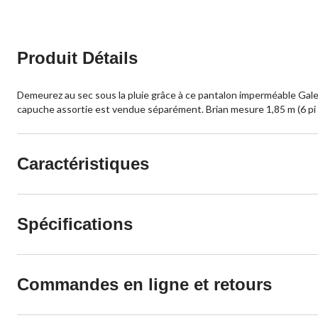
Produit Détails
Demeurez au sec sous la pluie grâce à ce pantalon imperméable Gale de
capuche assortie est vendue séparément. Brian mesure 1,85 m (6 pi 
Caractéristiques
Spécifications
Commandes en ligne et retours