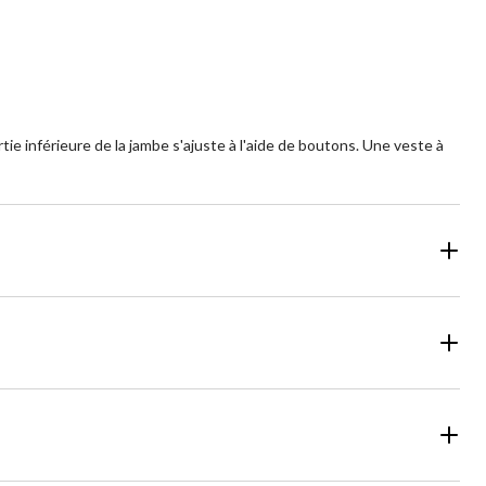
tie inférieure de la jambe s'ajuste à l'aide de boutons. Une veste à