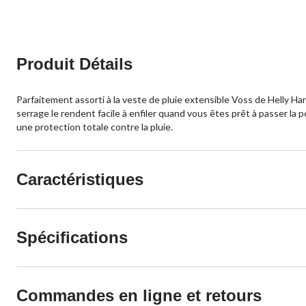
Produit Détails
Parfaitement assorti à la veste de pluie extensible Voss de Helly Han
serrage le rendent facile à enfiler quand vous êtes prêt à passer la 
une protection totale contre la pluie.
Caractéristiques
Spécifications
Commandes en ligne et retours