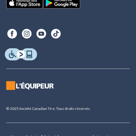
© 2025 Société Canadian Tire. Tous droits réservés.