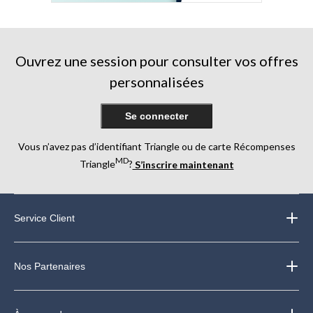
Ouvrez une session pour consulter vos offres
personnalisées
Se connecter
Vous n’avez pas d’identifiant Triangle ou de carte Récompenses
MD
Triangle
?
S’inscrire maintenant
Service Client
Nos Partenaires