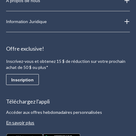
À propos de nous
Information Juridique
Offre exclusive!
Inscrivez-vous et obtenez 15 $ de réduction sur votre prochain
achat de 50 $ ou plus*
Inscription
Téléchargez l'appli
Accéder aux offres hebdomadaires personnalisées
En savoir plus