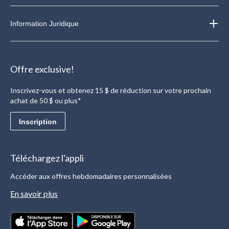
Information Juridique
Offre exclusive!
Inscrivez-vous et obtenez 15 $ de réduction sur votre prochain
achat de 50 $ ou plus*
Inscription
Téléchargez l'appli
Accéder aux offres hebdomadaires personnalisées
En savoir plus