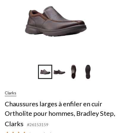
Clarks
Chaussures larges à enfiler en cuir
Ortholite pour hommes, Bradley Step,
Clarks
#26153159