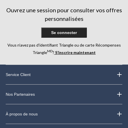
Ouvrez une session pour consulter vos offres
personnalisées
Se connecter
Vous n’avez pas d’identifiant Triangle ou de carte Récompenses
MD
Triangle
?
S’inscrire maintenant
Service Client
Nos Partenaires
À propos de nous