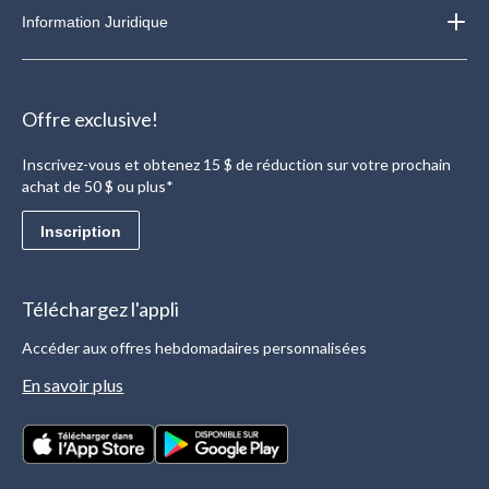
Information Juridique
Offre exclusive!
Inscrivez-vous et obtenez 15 $ de réduction sur votre prochain
achat de 50 $ ou plus*
Inscription
Téléchargez l'appli
Accéder aux offres hebdomadaires personnalisées
En savoir plus