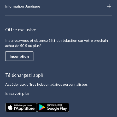
Information Juridique
Offre exclusive!
Inscrivez-vous et obtenez 15 $ de réduction sur votre prochain
achat de 50 $ ou plus*
Inscription
Téléchargez l'appli
Accéder aux offres hebdomadaires personnalisées
En savoir plus