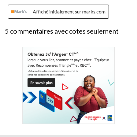
Affiché initialement sur marks.com
5 commentaires avec cotes seulement