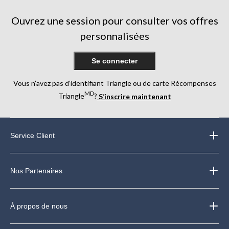
Ouvrez une session pour consulter vos offres
personnalisées
Se connecter
Vous n’avez pas d’identifiant Triangle ou de carte Récompenses
MD
Triangle
?
S’inscrire maintenant
Service Client
Nos Partenaires
À propos de nous