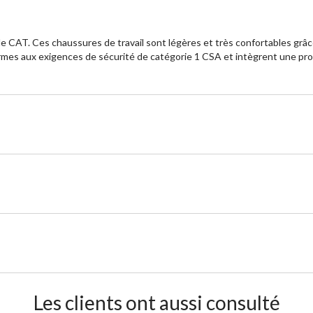
 de CAT. Ces chaussures de travail sont légères et très confortables grâ
formes aux exigences de sécurité de catégorie 1 CSA et intègrent une pr
Les clients ont aussi consulté