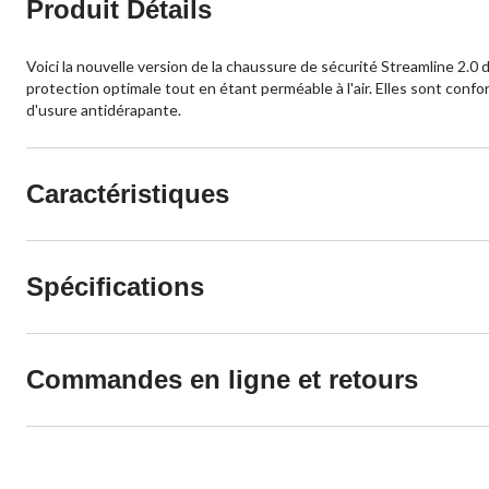
Produit Détails
Voici la nouvelle version de la chaussure de sécurité Streamline 2.0
protection optimale tout en étant perméable à l'air. Elles sont con
d'usure antidérapante.
Caractéristiques
Spécifications
Commandes en ligne et retours