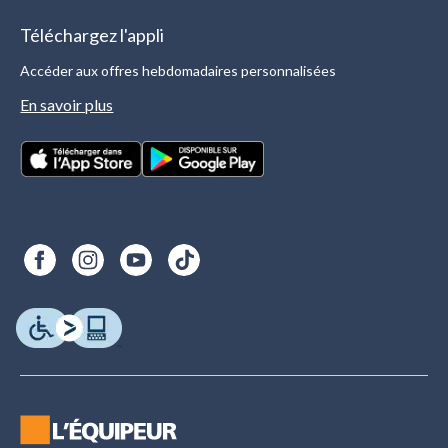
Téléchargez l'appli
Accéder aux offres hebdomadaires personnalisées
En savoir plus