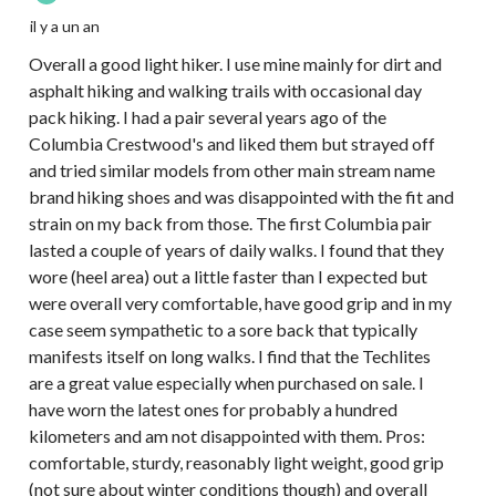
il y a un an
Overall a good light hiker. I use mine mainly for dirt and
asphalt hiking and walking trails with occasional day
pack hiking. I had a pair several years ago of the
Columbia Crestwood's and liked them but strayed off
and tried similar models from other main stream name
brand hiking shoes and was disappointed with the fit and
strain on my back from those. The first Columbia pair
lasted a couple of years of daily walks. I found that they
wore (heel area) out a little faster than I expected but
were overall very comfortable, have good grip and in my
case seem sympathetic to a sore back that typically
manifests itself on long walks. I find that the Techlites
are a great value especially when purchased on sale. I
have worn the latest ones for probably a hundred
kilometers and am not disappointed with them. Pros:
comfortable, sturdy, reasonably light weight, good grip
(not sure about winter conditions though) and overall