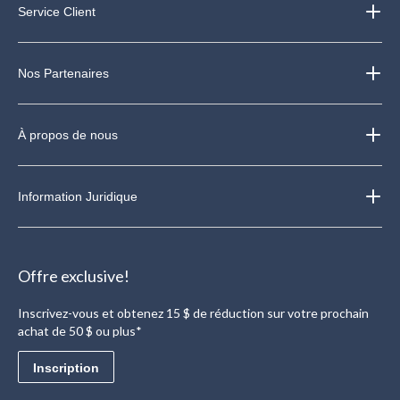
Service Client
Nos Partenaires
À propos de nous
Information Juridique
Offre exclusive!
Inscrivez-vous et obtenez 15 $ de réduction sur votre prochain
achat de 50 $ ou plus*
Inscription