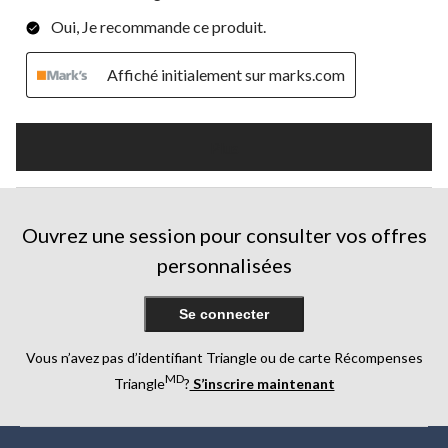
Oui, Je recommande ce produit.
Affiché initialement sur marks.com
Plus
Ouvrez une session pour consulter vos offres
personnalisées
Se connecter
Vous n’avez pas d’identifiant Triangle ou de carte Récompenses
MD
Triangle
?
S’inscrire maintenant