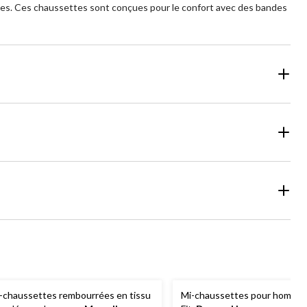
ées. Ces chaussettes sont conçues pour le confort avec des bandes
-chaussettes rembourrées en tissu
Mi-chaussettes pour hommes