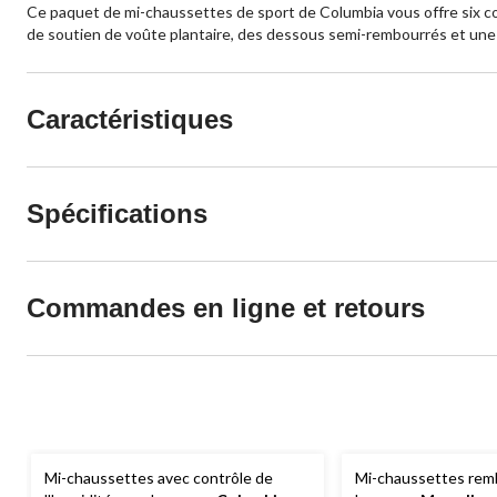
Ce paquet de mi-chaussettes de sport de Columbia vous offre six c
de soutien de voûte plantaire, des dessous semi-rembourrés et une aé
Caractéristiques
Spécifications
Commandes en ligne et retours
Mi-chaussettes avec contrôle de
Mi-chaussettes rem