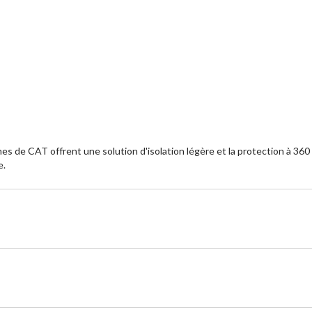
 de CAT offrent une solution d'isolation légère et la protection à 360 d
e.