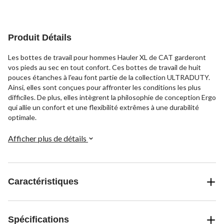
Produit Détails
Les bottes de travail pour hommes Hauler XL de CAT garderont
vos pieds au sec en tout confort. Ces bottes de travail de huit
pouces étanches à l'eau font partie de la collection ULTRADUTY.
Ainsi, elles sont conçues pour affronter les conditions les plus
difficiles. De plus, elles intègrent la philosophie de conception Ergo
qui allie un confort et une flexibilité extrêmes à une durabilité
optimale.
Afficher plus de détails
Caractéristiques
Spécifications