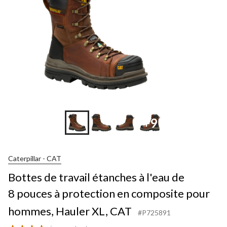
+9
Caterpillar - CAT
Bottes de travail étanches à l'eau de
8 pouces à protection en composite pour
hommes, Hauler XL, CAT
#P725891