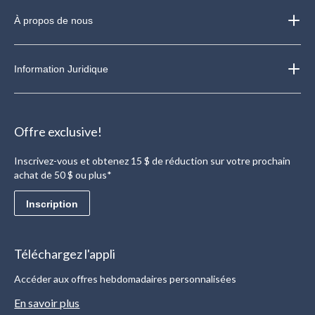
À propos de nous
Information Juridique
Offre exclusive!
Inscrivez-vous et obtenez 15 $ de réduction sur votre prochain
achat de 50 $ ou plus*
Inscription
Téléchargez l'appli
Accéder aux offres hebdomadaires personnalisées
En savoir plus