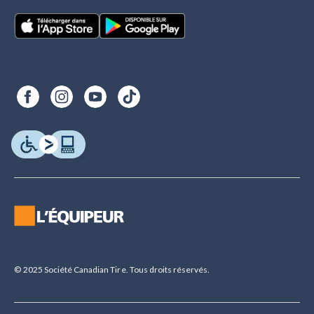
© 2025 Société Canadian Tire. Tous droits réservés.