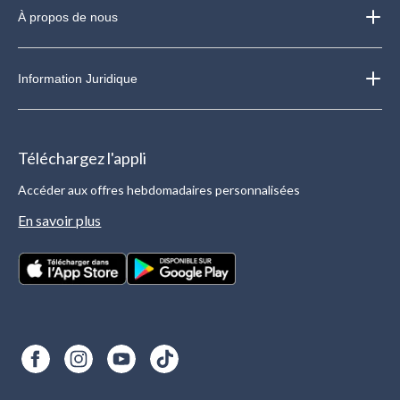
À propos de nous
Information Juridique
Téléchargez l'appli
Accéder aux offres hebdomadaires personnalisées
En savoir plus