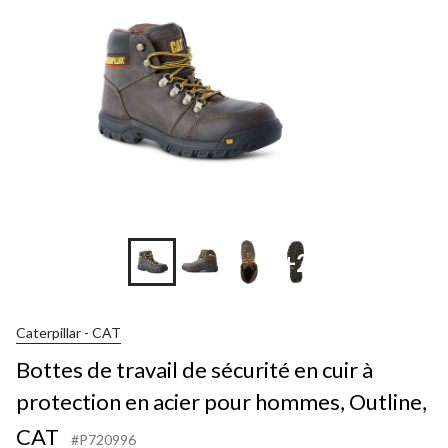
+2
Caterpillar - CAT
Bottes de travail de sécurité en cuir à
protection en acier pour hommes, Outline,
CAT
#P720996