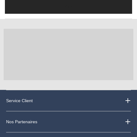
Plus
Service Client
Nos Partenaires