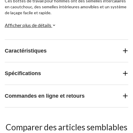
Ces bottes de travail pour hommes ont des semelles intercalaires
en caoutchouc, des semelles intérieures amovibles et un système
de laçage facile et rapide.
Afficher plus de détails
Caractéristiques
Spécifications
Commandes en ligne et retours
Comparer des articles semblables