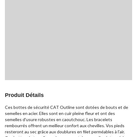
Produit Détails
Ces bottes de sécurité CAT Outline sont dotées de bouts et de
semelles en acier. Elles sont en cuir pleine fleur et ont des
semelles d'usure robustes en caoutchouc. Les bracelets
rembourrés offrent un meilleur confort aux chevilles. Vos pieds
resteront au sec grâce aux doublures en filet perméables à l'air.