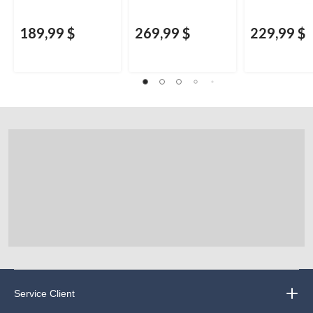
189,99 $
269,99 $
229,99 $
Service Client