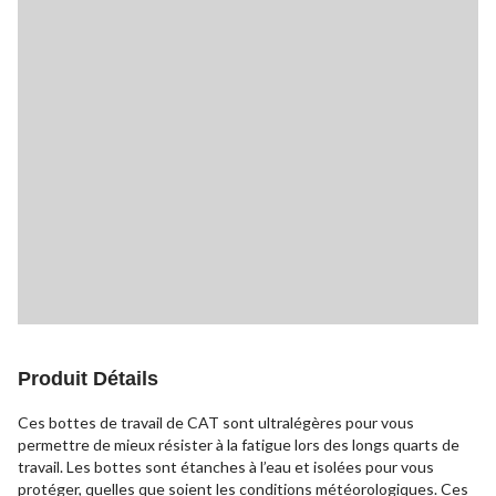
Produit Détails
Ces bottes de travail de CAT sont ultralégères pour vous
permettre de mieux résister à la fatigue lors des longs quarts de
travail. Les bottes sont étanches à l’eau et isolées pour vous
protéger, quelles que soient les conditions météorologiques. Ces