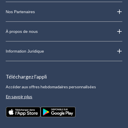
Nos Partenaires
À propos de nous
Information Juridique
Téléchargez l'appli
Accéder aux offres hebdomadaires personnalisées
En savoir plus