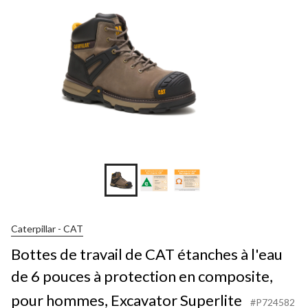
Caterpillar - CAT
Bottes de travail de CAT étanches à l'eau
de 6 pouces à protection en composite,
pour hommes, Excavator Superlite
#P724582