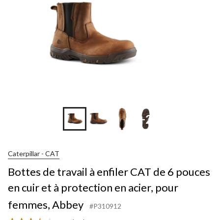
+2
Caterpillar - CAT
Bottes de travail à enfiler CAT de 6 pouces
en cuir et à protection en acier, pour
femmes, Abbey
#P310912