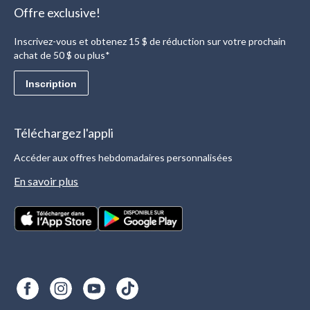
Offre exclusive!
Inscrivez-vous et obtenez 15 $ de réduction sur votre prochain
achat de 50 $ ou plus*
Inscription
Téléchargez l'appli
Accéder aux offres hebdomadaires personnalisées
En savoir plus