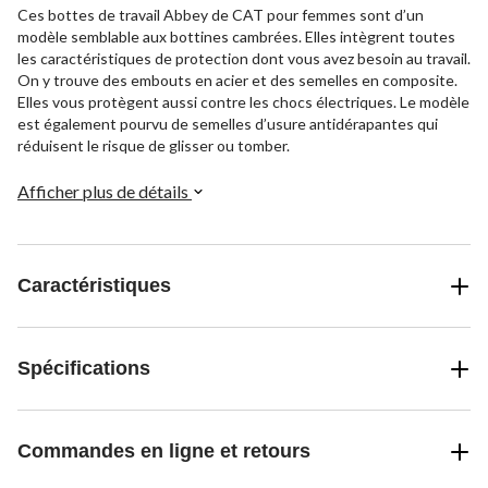
Ces bottes de travail Abbey de CAT pour femmes sont d’un
modèle semblable aux bottines cambrées. Elles intègrent toutes
les caractéristiques de protection dont vous avez besoin au travail.
On y trouve des embouts en acier et des semelles en composite.
Elles vous protègent aussi contre les chocs électriques. Le modèle
est également pourvu de semelles d’usure antidérapantes qui
réduisent le risque de glisser ou tomber.
Afficher plus de détails
Caractéristiques
Spécifications
Commandes en ligne et retours