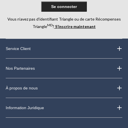
Se connecter
Vous n’avez pas d’identifiant Triangle ou de carte Récompenses
MD
Triangle
?
S’inscrire maintenant
Service Client
Nos Partenaires
À propos de nous
Information Juridique