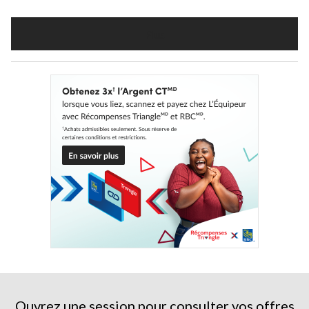
Plus
Ouvrez une session pour consulter vos offres