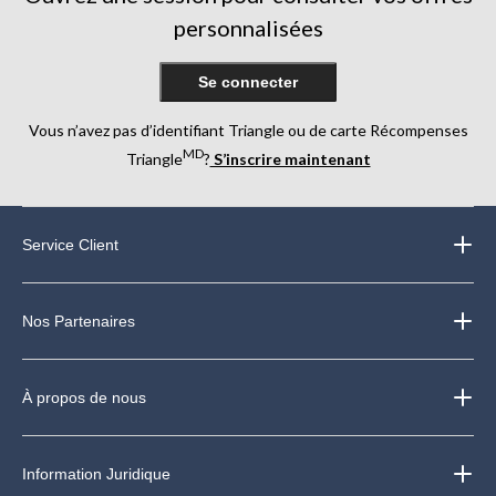
personnalisées
Se connecter
Vous n’avez pas d’identifiant Triangle ou de carte Récompenses
MD
Triangle
?
S’inscrire maintenant
Service Client
Nos Partenaires
À propos de nous
Information Juridique