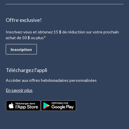
Offre exclusive!
Inscrivez-vous et obtenez 15 $ de réduction sur votre prochain
achat de 50 $ ou plus*
Inscription
Téléchargez l'appli
Accéder aux offres hebdomadaires personnalisées
En savoir plus