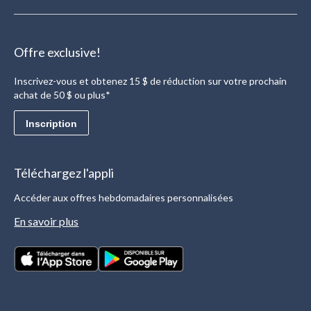
Offre exclusive!
Inscrivez-vous et obtenez 15 $ de réduction sur votre prochain
achat de 50 $ ou plus*
Inscription
Téléchargez l'appli
Accéder aux offres hebdomadaires personnalisées
En savoir plus