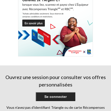
Ouvrez une session pour consulter vos offres
personnalisées
Se connecter
Vous n’avez pas d’identifiant Triangle ou de carte Récompenses