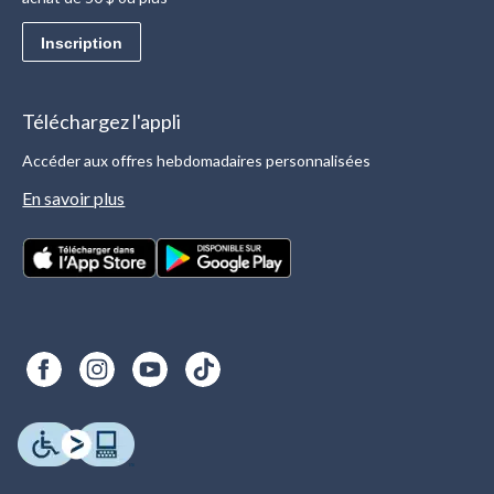
Inscription
Téléchargez l'appli
Accéder aux offres hebdomadaires personnalisées
En savoir plus