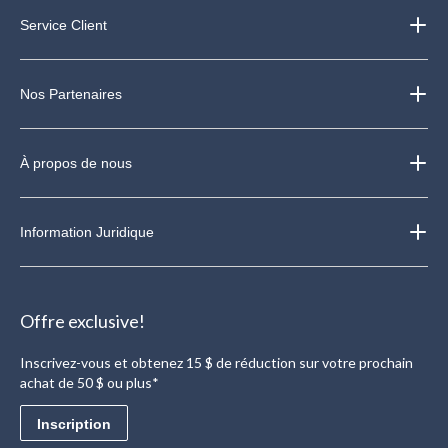
Service Client
Nos Partenaires
À propos de nous
Information Juridique
Offre exclusive!
Inscrivez-vous et obtenez 15 $ de réduction sur votre prochain
achat de 50 $ ou plus*
Inscription