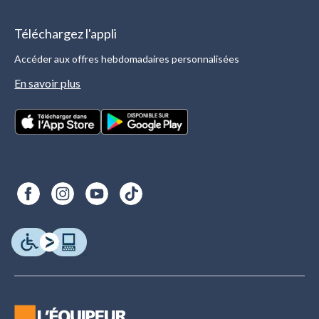
Téléchargez l'appli
Accéder aux offres hebdomadaires personnalisées
En savoir plus