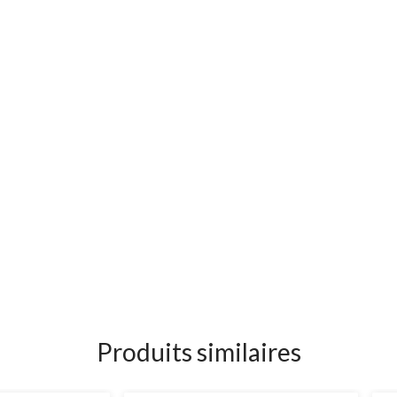
Produits similaires