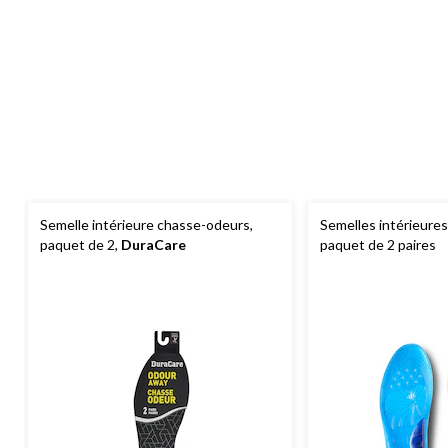
Semelle intérieure chasse-odeurs,
Semelles intérieures
paquet de 2,
DuraCare
paquet de 2 paires