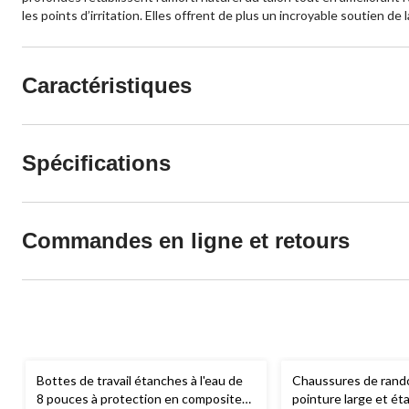
les points d’irritation. Elles offrent de plus un incroyable soutien de 
Caractéristiques
Spécifications
Commandes en ligne et retours
Bottes de travail étanches à l'eau de
Chaussures de rand
8 pouces à protection en composite
pointure large et ét