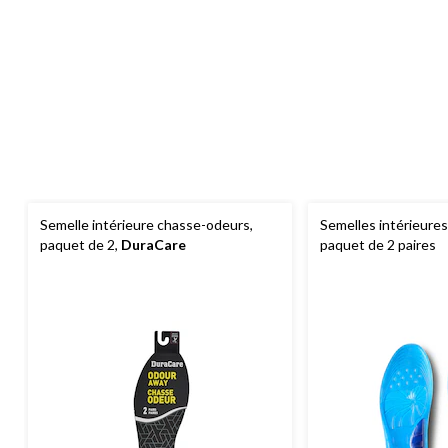
Semelle intérieure chasse-odeurs,
Semelles intérieures
paquet de 2,
DuraCare
paquet de 2 paires