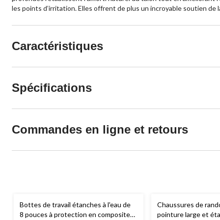
les points d’irritation. Elles offrent de plus un incroyable soutien de 
Caractéristiques
Spécifications
Commandes en ligne et retours
Bottes de travail étanches à l'eau de
Chaussures de rand
8 pouces à protection en composite
pointure large et ét