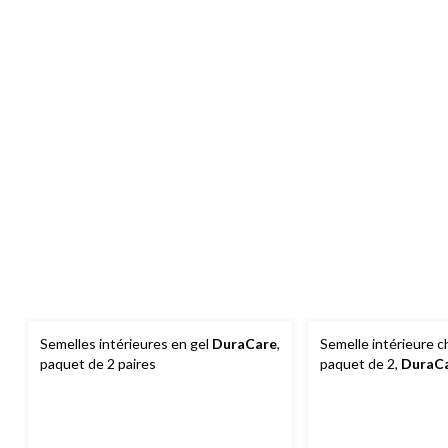
Semelles intérieures en gel
DuraCare
,
Semelle intérieure 
paquet de 2 paires
paquet de 2,
DuraC