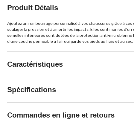
Produit Détails
Ajoutez un rembourrage personnalisé à vos chaussures grâce à ces s
soulager la pression et à amortir les impacts. Elles sont munies d'un 
semelles intérieures sont dotées de la protection anti-microbienne
d'une couche perméable à l’air qui garde vos pieds au frais et au sec
Caractéristiques
Spécifications
Commandes en ligne et retours