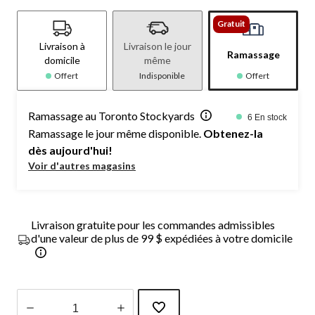
Gratuit
Livraison à
Livraison le jour
Ramassage
domicile
même
Offert
Indisponible
Offert
Ramassage au Toronto Stockyards
6 En stock
Ramassage le jour même disponible.
Obtenez-la
dès aujourd'hui!
Voir d'autres magasins
Livraison gratuite pour les commandes admissibles
d'une valeur de plus de 99 $ expédiées à votre domicile