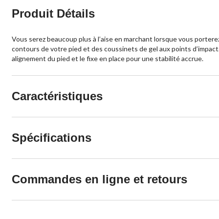
Produit Détails
Vous serez beaucoup plus à l’aise en marchant lorsque vous portere
contours de votre pied et des coussinets de gel aux points d’impact.
alignement du pied et le fixe en place pour une stabilité accrue.
Caractéristiques
Spécifications
Commandes en ligne et retours