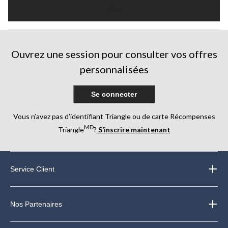
Plus
Ouvrez une session pour consulter vos offres
personnalisées
Se connecter
Vous n’avez pas d’identifiant Triangle ou de carte Récompenses
MD
Triangle
?
S’inscrire maintenant
Service Client
Nos Partenaires