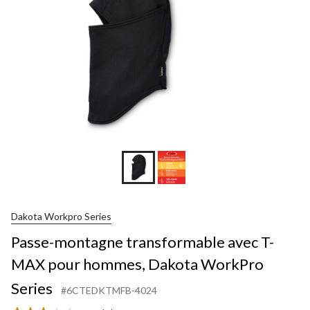
Dakota Workpro Series
Passe-montagne transformable avec T-
MAX pour hommes, Dakota WorkPro
Series
#6CTEDKTMFB-4024