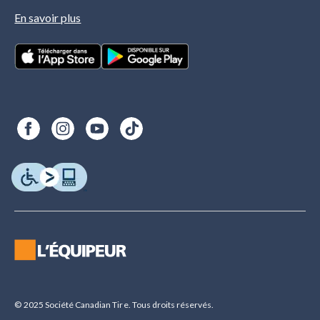
En savoir plus
© 2025 Société Canadian Tire. Tous droits réservés.