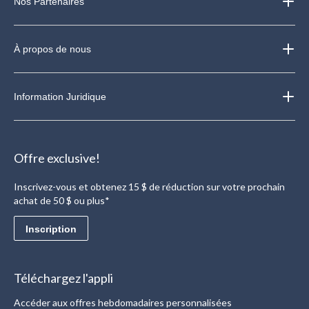
Nos Partenaires
À propos de nous
Information Juridique
Offre exclusive!
Inscrivez-vous et obtenez 15 $ de réduction sur votre prochain
achat de 50 $ ou plus*
Inscription
Téléchargez l'appli
Accéder aux offres hebdomadaires personnalisées