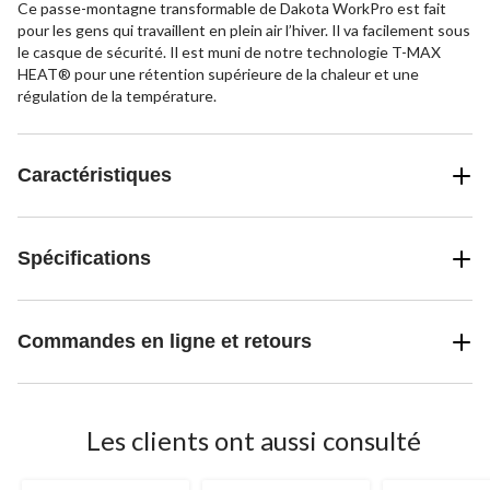
Ce passe-montagne transformable de Dakota WorkPro est fait
pour les gens qui travaillent en plein air l’hiver. Il va facilement sous
le casque de sécurité. Il est muni de notre technologie T-MAX
HEAT® pour une rétention supérieure de la chaleur et une
régulation de la température.
Caractéristiques
Spécifications
Commandes en ligne et retours
Les clients ont aussi consulté