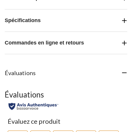
Spécifications
Commandes en ligne et retours
Évaluations
Évaluations
Évaluez ce produit