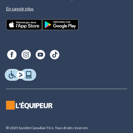
En savoir plus
© 2025 Société Canadian Tire. Tous droits réservés.