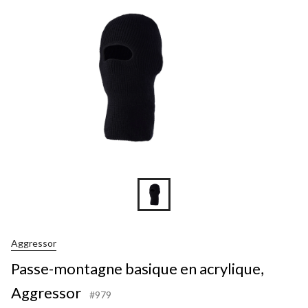
Aggressor
Passe-montagne basique en acrylique,
Aggressor
#979