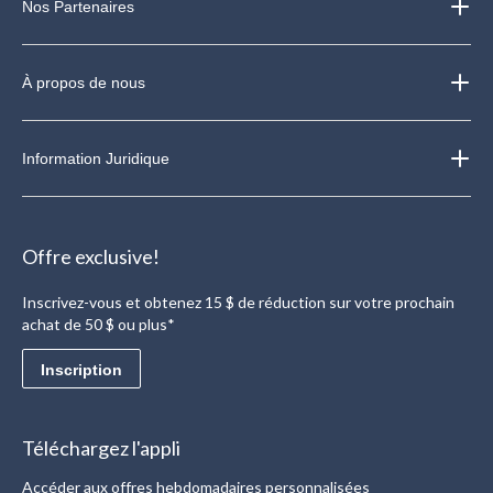
Nos Partenaires
À propos de nous
Information Juridique
Offre exclusive!
Inscrivez-vous et obtenez 15 $ de réduction sur votre prochain
achat de 50 $ ou plus*
Inscription
Téléchargez l'appli
Accéder aux offres hebdomadaires personnalisées