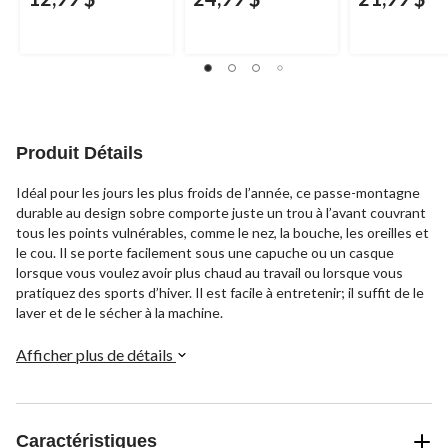
Produit Détails
Idéal pour les jours les plus froids de l’année, ce passe-montagne
durable au design sobre comporte juste un trou à l’avant couvrant
tous les points vulnérables, comme le nez, la bouche, les oreilles et
le cou. Il se porte facilement sous une capuche ou un casque
lorsque vous voulez avoir plus chaud au travail ou lorsque vous
pratiquez des sports d’hiver. Il est facile à entretenir; il suffit de le
laver et de le sécher à la machine.
Afficher plus de détails
Caractéristiques