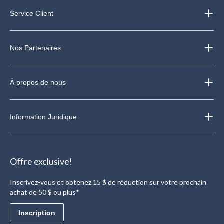
Service Client
Nos Partenaires
À propos de nous
Information Juridique
Offre exclusive!
Inscrivez-vous et obtenez 15 $ de réduction sur votre prochain
achat de 50 $ ou plus*
Inscription