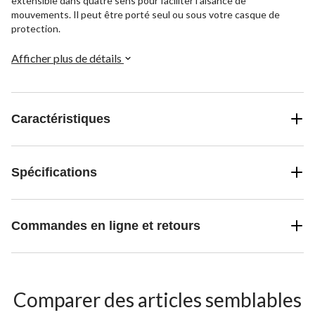
extensible dans quatre sens pour faciliter l'aisance de
mouvements. Il peut être porté seul ou sous votre casque de
protection.
Afficher plus de détails
Caractéristiques
Spécifications
Commandes en ligne et retours
Comparer des articles semblables