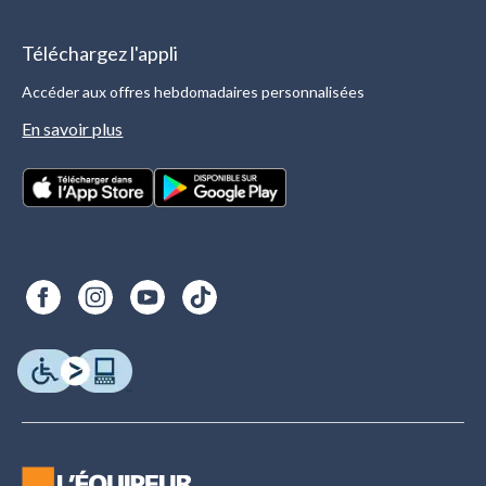
Téléchargez l'appli
Accéder aux offres hebdomadaires personnalisées
En savoir plus