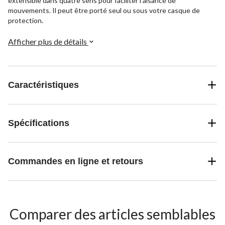
extensible dans quatre sens pour faciliter l'aisance de
mouvements. Il peut être porté seul ou sous votre casque de
protection.
Afficher plus de détails
Caractéristiques
Spécifications
Commandes en ligne et retours
Comparer des articles semblables