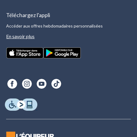
Téléchargez l'appli
Accéder aux offres hebdomadaires personnalisées
En savoir plus