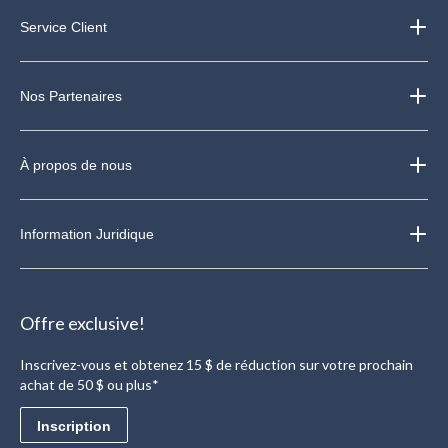
Service Client
Nos Partenaires
À propos de nous
Information Juridique
Offre exclusive!
Inscrivez-vous et obtenez 15 $ de réduction sur votre prochain
achat de 50 $ ou plus*
Inscription