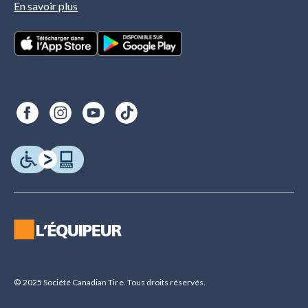
En savoir plus
© 2025 Société Canadian Tire. Tous droits réservés.