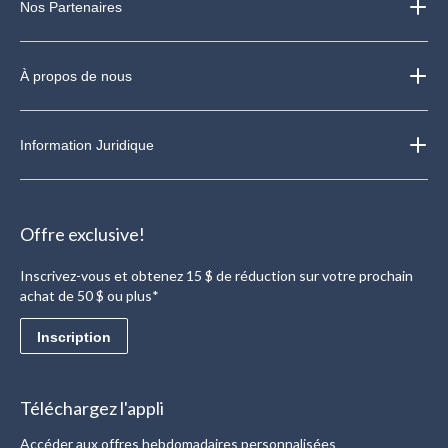
Nos Partenaires
À propos de nous
Information Juridique
Offre exclusive!
Inscrivez-vous et obtenez 15 $ de réduction sur votre prochain
achat de 50 $ ou plus*
Inscription
Téléchargez l'appli
Accéder aux offres hebdomadaires personnalisées