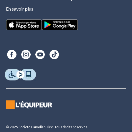
En savoir plus
© 2025 Société Canadian Tire. Tous droits réservés.