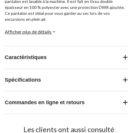
pantalon est lavable à la machine. Il est fait en tissu double
épaisseur en 100 % polyester avec une protection DWR ajoutée.
Ce pantalon est idéal pour vous garder au sec lors de vos
excursions en plein air.
Afficher plus de détails
Caractéristiques
Spécifications
Commandes en ligne et retours
Les clients ont aussi consulté