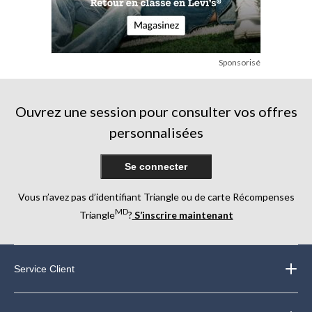
Sponsorisé
Ouvrez une session pour consulter vos offres
personnalisées
Se connecter
Vous n’avez pas d’identifiant Triangle ou de carte Récompenses
MD
Triangle
?
S’inscrire maintenant
Service Client