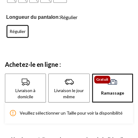
Régulier
Longueur du pantalon:
Régulier
Achetez-le en ligne :
Gratuit
Livraison à
Livraison le jour
Ramassage
domicile
même
Veuillez sélectionner un Taille pour voir la disponibilité