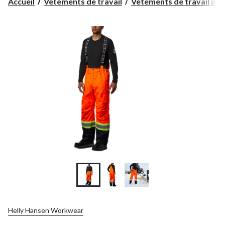
Accueil
Vêtements de travail
Vêtements de travail pour
Helly Hansen Workwear