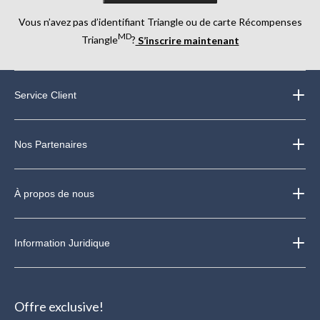
Vous n’avez pas d’identifiant Triangle ou de carte Récompenses
MD
Triangle
?
S’inscrire maintenant
Service Client
Nos Partenaires
À propos de nous
Information Juridique
Offre exclusive!