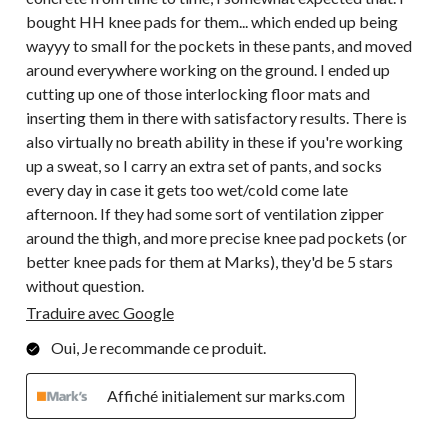
bought HH knee pads for them... which ended up being
wayyy to small for the pockets in these pants, and moved
around everywhere working on the ground. I ended up
cutting up one of those interlocking floor mats and
inserting them in there with satisfactory results. There is
also virtually no breath ability in these if you're working
up a sweat, so I carry an extra set of pants, and socks
every day in case it gets too wet/cold come late
afternoon. If they had some sort of ventilation zipper
around the thigh, and more precise knee pad pockets (or
better knee pads for them at Marks), they'd be 5 stars
without question.
Traduire avec Google
Oui, Je recommande ce produit.
Affiché initialement sur marks.com