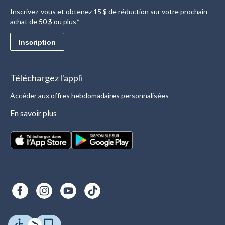
Inscrivez-vous et obtenez 15 $ de réduction sur votre prochain
achat de 50 $ ou plus*
Inscription
Téléchargez l'appli
Accéder aux offres hebdomadaires personnalisées
En savoir plus