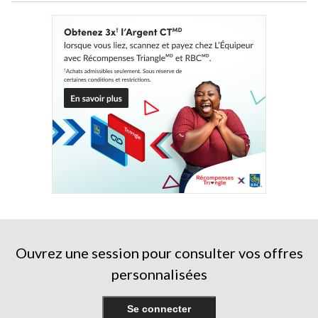
Ouvrez une session pour consulter vos offres
personnalisées
Se connecter