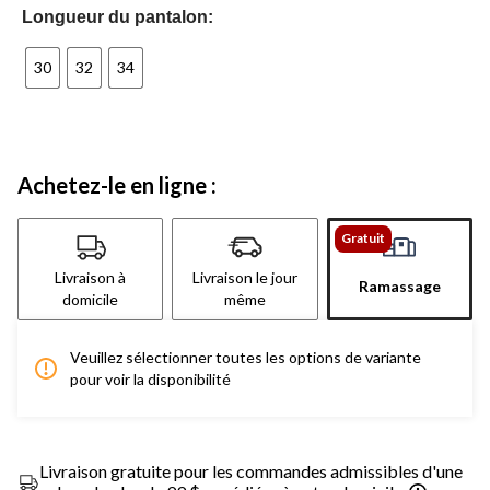
Longueur du pantalon:
30
32
34
Achetez-le en ligne :
Gratuit
Livraison à
Livraison le jour
Ramassage
domicile
même
Veuillez sélectionner toutes les options de variante
pour voir la disponibilité
Livraison gratuite pour les commandes admissibles d'une