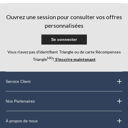
Ouvrez une session pour consulter vos offres
personnalisées
Se connecter
Vous n’avez pas d’identifiant Triangle ou de carte Récompenses
MD
Triangle
?
S’inscrire maintenant
Service Client
Nos Partenaires
À propos de nous