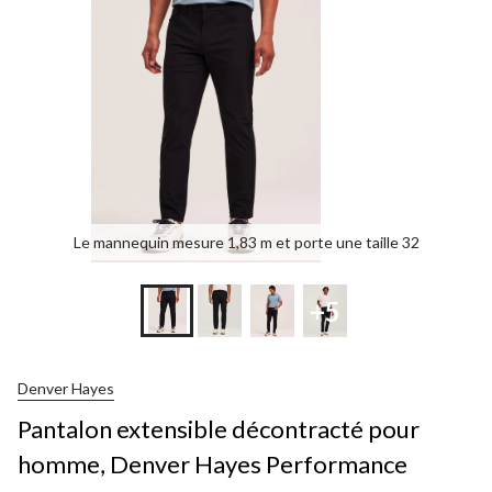
Le mannequin mesure 1,83 m et porte une taille 32
+5
Denver Hayes
Pantalon extensible décontracté pour
homme, Denver Hayes Performance