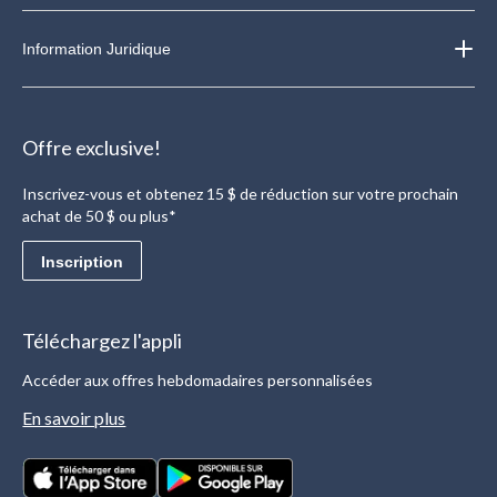
Information Juridique
Offre exclusive!
Inscrivez-vous et obtenez 15 $ de réduction sur votre prochain
achat de 50 $ ou plus*
Inscription
Téléchargez l'appli
Accéder aux offres hebdomadaires personnalisées
En savoir plus