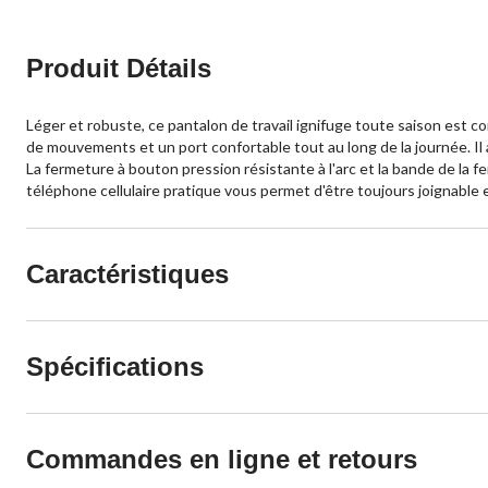
Produit Détails
Léger et robuste, ce pantalon de travail ignifuge toute saison est c
de mouvements et un port confortable tout au long de la journée. Il a
La fermeture à bouton pression résistante à l'arc et la bande de la 
téléphone cellulaire pratique vous permet d'être toujours joignable e
Caractéristiques
Spécifications
Commandes en ligne et retours