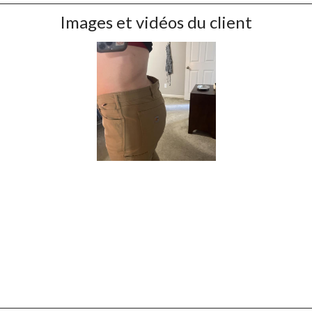
Images et vidéos du client