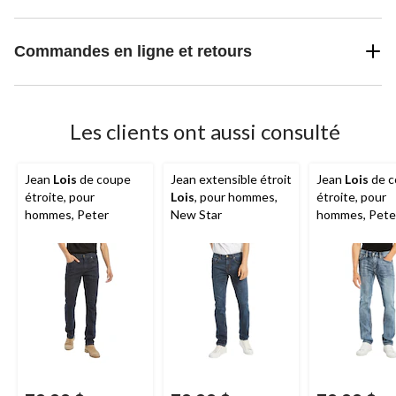
Commandes en ligne et retours
Les clients ont aussi consulté
Jean
Lois
de coupe
Jean extensible étroit
Jean
Lois
de c
étroite, pour
Lois
, pour hommes,
étroite, pour
hommes, Peter
New Star
hommes, Pete