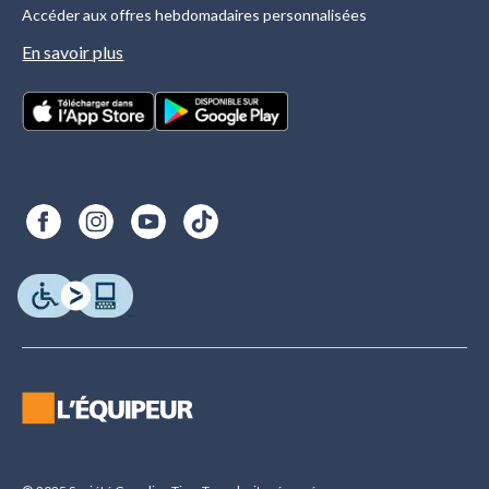
Accéder aux offres hebdomadaires personnalisées
En savoir plus