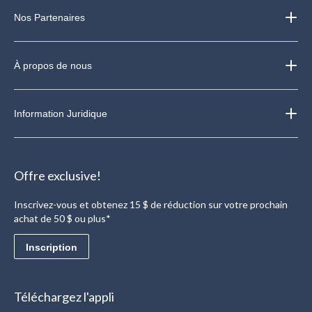
Nos Partenaires
À propos de nous
Information Juridique
Offre exclusive!
Inscrivez-vous et obtenez 15 $ de réduction sur votre prochain
achat de 50 $ ou plus*
Inscription
Téléchargez l'appli