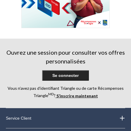
Ouvrez une session pour consulter vos offres
personnalisées
Se connecter
Vous n’avez pas d’identifiant Triangle ou de carte Récompenses
MD
Triangle
?
S’inscrire maintenant
Service Client