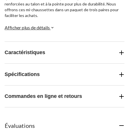
renforcées au talon et à la pointe pour plus de durabilité. Nous
offrons ces mi-chaussettes dans un paquet de trois paires pour
faciliter les achats.
Afficher plus de détails
Caractéristiques
Spécifications
Commandes en ligne et retours
Évaluations