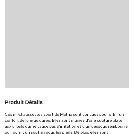
Produit Détails
Ces mi-chaussettes sport de Matrix sont conçues pour offrir un
confort de longue durée. Elles sont munies d'une couture plate
aux orteils qui ne cause pas d'irritation et d'un dessous rembourré
qui fournit un soutien sous les pieds. De plus, elles sont