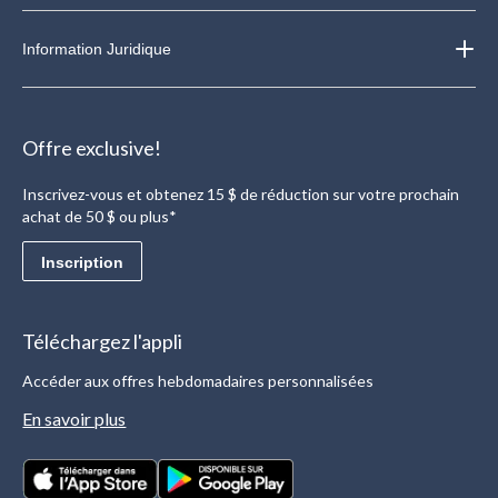
Information Juridique
Offre exclusive!
Inscrivez-vous et obtenez 15 $ de réduction sur votre prochain
achat de 50 $ ou plus*
Inscription
Téléchargez l'appli
Accéder aux offres hebdomadaires personnalisées
En savoir plus