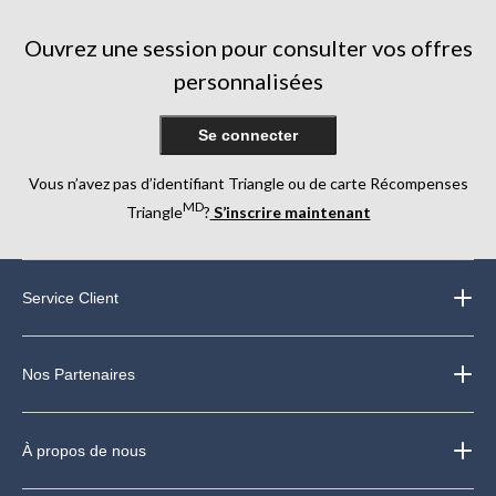
Ouvrez une session pour consulter vos offres
personnalisées
Se connecter
Vous n’avez pas d’identifiant Triangle ou de carte Récompenses
MD
Triangle
?
S’inscrire maintenant
Service Client
Nos Partenaires
À propos de nous