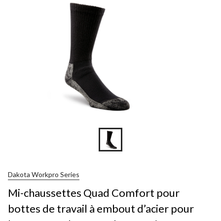
Dakota Workpro Series
Mi-chaussettes Quad Comfort pour
bottes de travail à embout d’acier pour