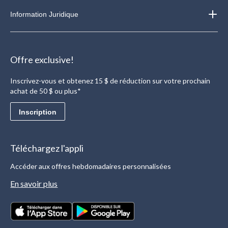
Information Juridique
Offre exclusive!
Inscrivez-vous et obtenez 15 $ de réduction sur votre prochain
achat de 50 $ ou plus*
Inscription
Téléchargez l'appli
Accéder aux offres hebdomadaires personnalisées
En savoir plus