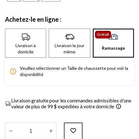
Achetez-le en ligne :
Gratuit
Livraison à
Livraison le jour
Ramassage
domicile
même
Veuillez sélectionner un Taille de chaussette pour voir la
disponibilité
Livraison gratuite pour les commandes admissibles d'une
valeur de plus de 99 $ expédiées à votre domicile