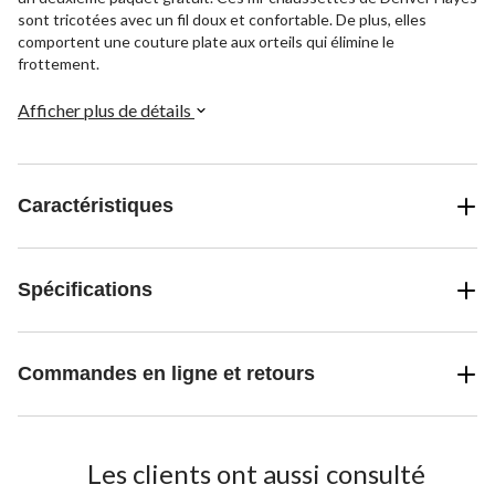
sont tricotées avec un fil doux et confortable. De plus, elles
comportent une couture plate aux orteils qui élimine le
frottement.
Afficher plus de détails
Caractéristiques
Spécifications
Commandes en ligne et retours
Les clients ont aussi consulté