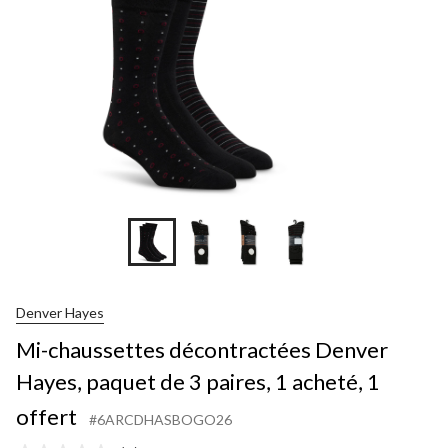
Denver Hayes
Mi-chaussettes décontractées Denver
Hayes, paquet de 3 paires, 1 acheté, 1
offert
#6ARCDHASBOGO26