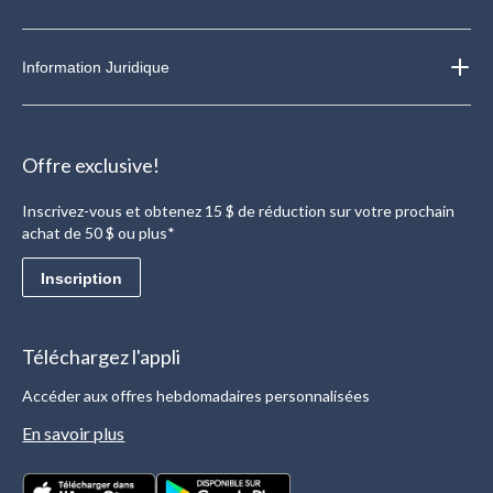
Information Juridique
Offre exclusive!
Inscrivez-vous et obtenez 15 $ de réduction sur votre prochain
achat de 50 $ ou plus*
Inscription
Téléchargez l'appli
Accéder aux offres hebdomadaires personnalisées
En savoir plus