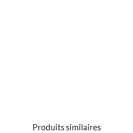
Produits similaires