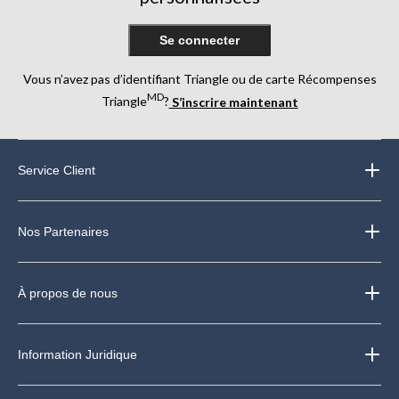
Se connecter
Vous n’avez pas d’identifiant Triangle ou de carte Récompenses
MD
Triangle
?
S’inscrire maintenant
Service Client
Nos Partenaires
À propos de nous
Information Juridique