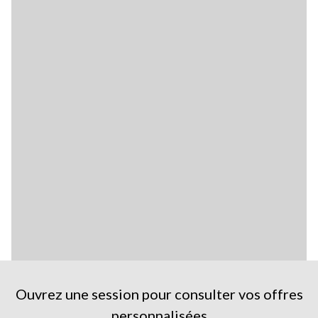
Ouvrez une session pour consulter vos offres
personnalisées