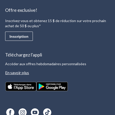
Offre exclusive!
Inscrivez-vous et obtenez 15 $ de réduction sur votre prochain
achat de 50 $ ou plus*
Inscription
Téléchargez l'appli
Accéder aux offres hebdomadaires personnalisées
En savoir plus