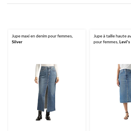
Jupe maxi en denim pour femmes,
Jupe à taille haute a
Silver
pour femmes,
Levi's