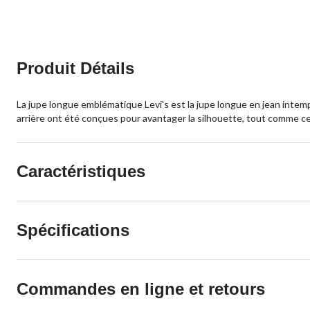
Produit Détails
La jupe longue emblématique Levi's est la jupe longue en jean intem
arrière ont été conçues pour avantager la silhouette, tout comme c
Caractéristiques
Spécifications
Commandes en ligne et retours