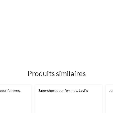
Produits similaires
pour femmes,
Jupe-short pour femmes,
Levi's
Ju