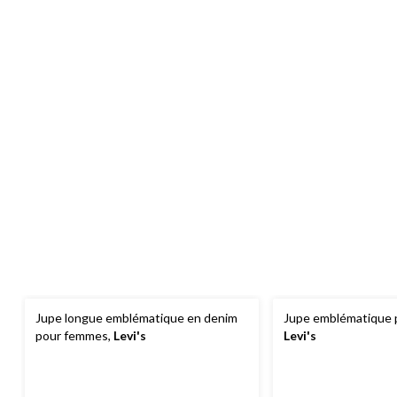
Jupe longue emblématique en denim
Jupe emblématique 
pour femmes,
Levi's
Levi's