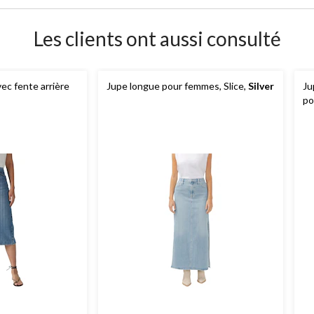
Les clients ont aussi consulté
vec fente arrière
Jupe longue pour femmes, Slice,
Silver
Ju
po