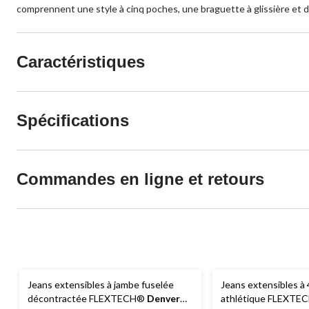
comprennent une style à cinq poches, une braguette à glissière et 
Caractéristiques
Spécifications
Commandes en ligne et retours
Jeans extensibles à jambe fuselée
Jeans extensibles à
décontractée FLEXTECH®
Denver
athlétique FLEXTE