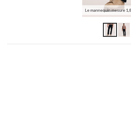
Le mannequin mesure 1,88